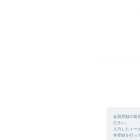
会員登録の仮
ださい。
入力したメー
本登録を行っ