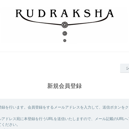
新規会員登録
登録を行います。会員登録をするメールアドレスを入力して、送信ボタンをク
ルアドレス宛に本登録を行うURLを送信いたしますので、メール記載のURL
てください。