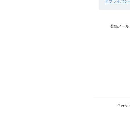
※プライバシ
登録メール
Copyrigh